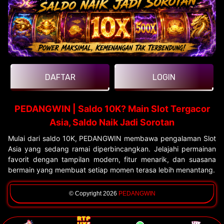
DAFTAR
LOGIN
PEDANGWIN | Saldo 10K? Main Slot Tergacor
Asia, Saldo Naik Jadi Sorotan
Mulai dari saldo 10K, PEDANGWIN membawa pengalaman Slot
Asia yang sedang ramai diperbincangkan. Jelajahi permainan
favorit dengan tampilan modern, fitur menarik, dan suasana
bermain yang membuat setiap momen terasa lebih menantang.
© Copyright 2026
PEDANGWIN